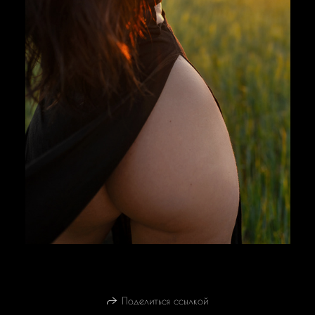
Поделиться ссылкой